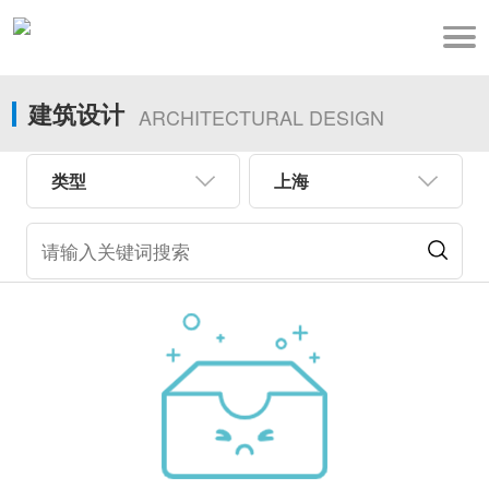
建筑设计
ARCHITECTURAL DESIGN
类型
上海