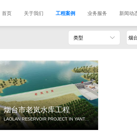
首页
关于我们
工程案例
业务服务
新闻动
类型
烟
烟台市老岚水库工程
LAOLAN RESERVOIR PROJECT IN YANTAI CITY