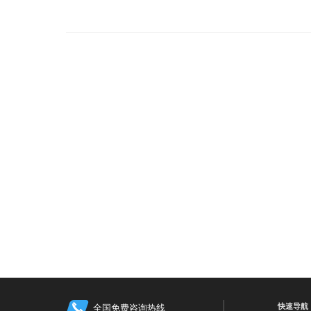
快速导航
全国免费咨询热线