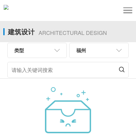
建筑设计
ARCHITECTURAL DESIGN
类型
福州