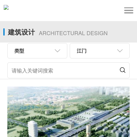
建筑设计
ARCHITECTURAL DESIGN
类型
江门