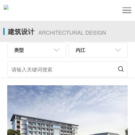
建筑设计
ARCHITECTURAL DESIGN
类型
内江