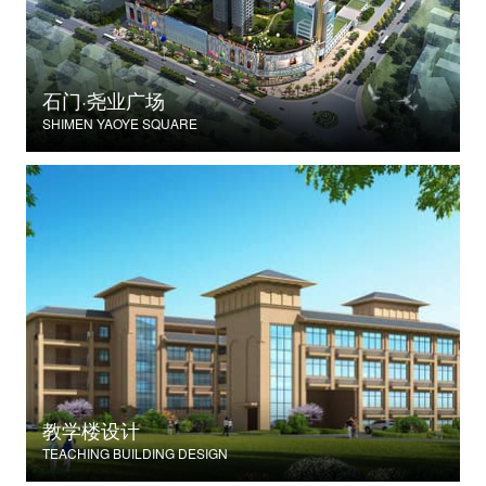
石门·尧业广场
SHIMEN YAOYE SQUARE
教学楼设计
TEACHING BUILDING DESIGN