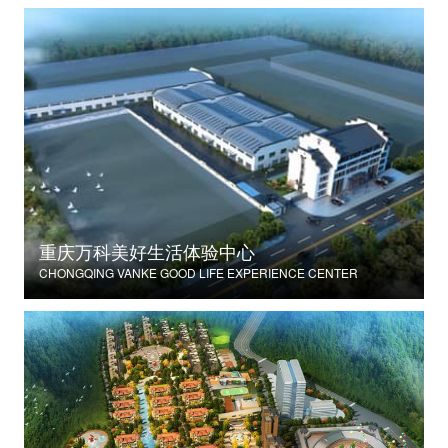
重庆万科美好生活体验中心
CHONGQING VANKE GOOD LIFE EXPERIENCE CENTER