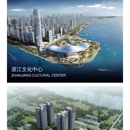
湛江文化中心
ZHANJIANG CULTURAL CENTER