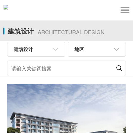
建筑设计
ARCHITECTURAL DESIGN
建筑设计
地区