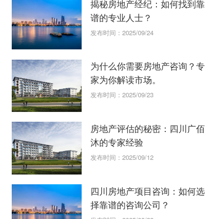
揭秘房地产经纪：如何找到靠
谱的专业人士？
发布时间：2025/09/24
为什么你需要房地产咨询？专
家为你解读市场。
发布时间：2025/09/23
房地产评估的秘密：四川广佰
沐的专家经验
发布时间：2025/09/12
四川房地产项目咨询：如何选
择靠谱的咨询公司？