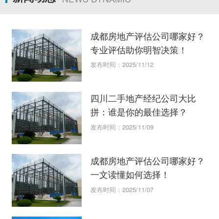
成都房地产评估公司哪家好？
专业评估助你明智决策！
发布时间：2025/11/12
四川二手地产经纪公司大比
拼：谁是你的最佳选择？
发布时间：2025/11/09
成都房地产评估公司哪家好？
一文读懂如何选择！
发布时间：2025/11/07