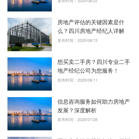
发布时间：2025/08/22
房地产评估的关键因素是什
么？四川房地产经纪人详解
发布时间：2025/08/13
想买卖二手房？四川专业二手
地产经纪公司为您服务！
发布时间：2025/08/11
信息咨询服务如何助力房地产
发展？深度解析
发布时间：2025/07/28