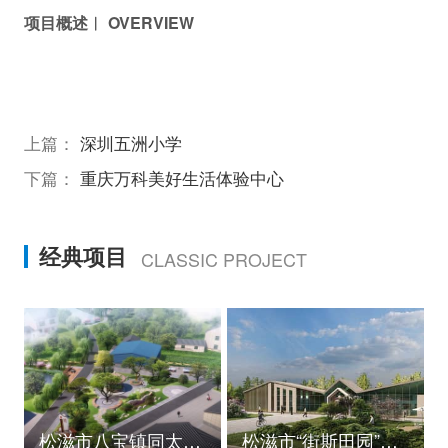
项目概述︱ OVERVIEW
上篇：
深圳五洲小学
下篇：
重庆万科美好生活体验中心
经典项目
CLASSIC PROJECT
松滋市八宝镇同太湖村村庄规划
松滋市“街斯田园”美丽乡村示范片建设项目