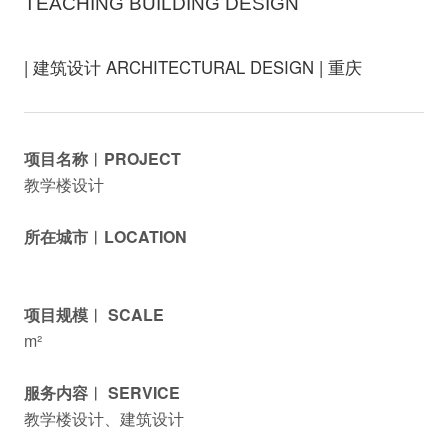
TEACHING BUILDING DESIGN
| 建筑设计 ARCHITECTURAL DESIGN | 重庆
项目名称︱PROJECT
教学楼设计
所在城市︱LOCATION
项目规模︱ SCALE
m²
服务内容︱ SERVICE
教学楼设计、建筑设计