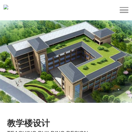
教学楼设计