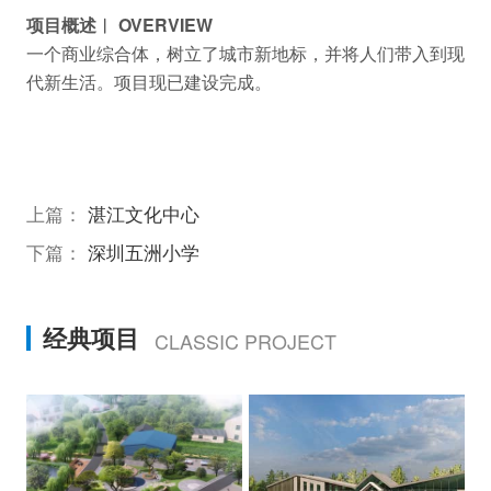
项目概述︱ OVERVIEW
一个商业综合体，树立了城市新地标，并将人们带入到现
代新生活。项目现已建设完成。
上篇：
湛江文化中心
下篇：
深圳五洲小学
经典项目
CLASSIC PROJECT