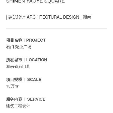
SHIMEN YAOYE SQUARE
| 建筑设计 ARCHITECTURAL DESIGN | 湖南
项目名称︱PROJECT
石门·尧业广场
所在城市︱LOCATION
湖南省石门县
项目规模︱ SCALE
13万m²
服务内容︱ SERVICE
建筑工程设计