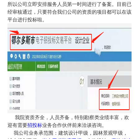
所以公司立即安排服务人员第一时间进行了备案。目前已
经审核通过，只要符合我们公司的资质的项目都可以在该
平台进行投标啦。
我院资质齐全，人员齐备，特别勘察类业绩丰富，欢
迎有需要
招投标
业务合作伙伴前来洽谈咨询。
我公司业务承范围：建筑设计甲级，园林景观甲级，