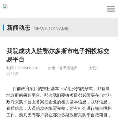
新闻动态
NEWS DYNAMIC
我院成功入驻鄂尔多斯市电子招投标交
易平台
时间：2022-05-10 作者：誉泽房地产 浏览：
504737
目前政府项目的投标基本上采用公招的形式，都有当
地政府的采购平台。那么我们要接项目都必须要在当地的
政府采购平台上备案把企业的相关基本信息，联络信息，
资质信息，人员信息等填写完整，才有机会进行项目投标
工作。前几天有客户要在鄂尔多斯政府采购平台接项目，