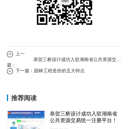
上一
恭贺三桥设计成功入驻湖南省公共资源交易统一注册平台！
篇：
下一篇：
园林工程造价的五大特点
推荐阅读
恭贺三桥设计成功入驻湖南省
公共资源交易统一注册平台！