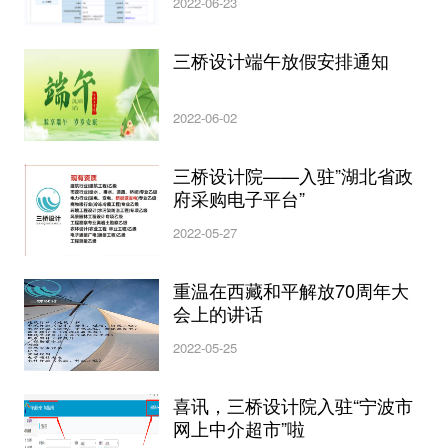
2022-06-23
三桥设计端午放假安排通知
2022-06-02
三桥设计院——入驻”湖北省政
府采购电子平台”
2022-05-27
重温在西藏和平解放70周年大
会上的讲话
2022-05-25
喜讯，三桥设计院入驻“宁波市
网上中介超市”啦