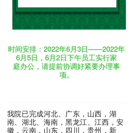
时间安排：2022年6月3日——2022年
6月5日，6月2日下午员工实行家
庭办公，请提前协调好紧要办理事
项。
我院已完成河北、广东，山西，湖
南、湖北、海南，黑龙江、江西，安
徽，云南，山东，四川，贵州，新