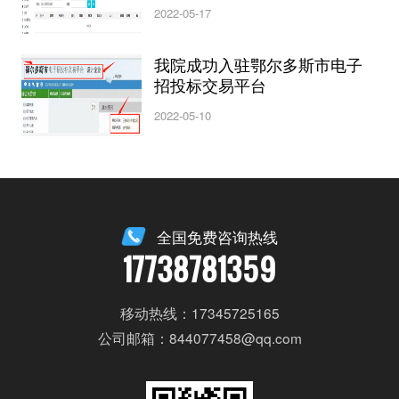
2022-05-17
我院成功入驻鄂尔多斯市电子
招投标交易平台
2022-05-10
全国免费咨询热线
17738781359
移动热线：17345725165
公司邮箱：844077458@qq.com