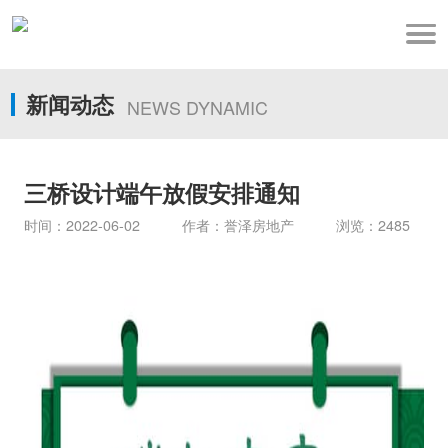
新闻动态
NEWS DYNAMIC
三桥设计端午放假安排通知
时间：2022-06-02 作者：誉泽房地产 浏览：2485