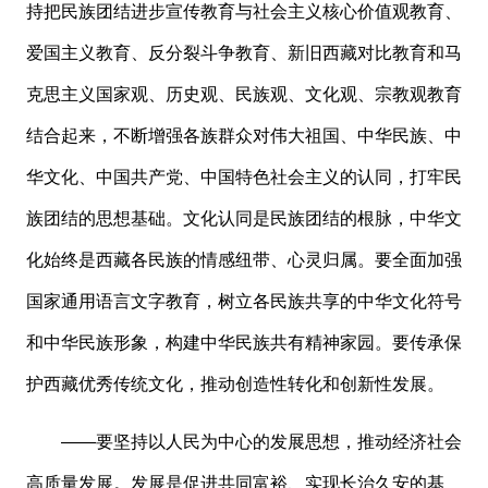
持把民族团结进步宣传教育与社会主义核心价值观教育、
爱国主义教育、反分裂斗争教育、新旧西藏对比教育和马
克思主义国家观、历史观、民族观、文化观、宗教观教育
结合起来，不断增强各族群众对伟大祖国、中华民族、中
华文化、中国共产党、中国特色社会主义的认同，打牢民
族团结的思想基础。文化认同是民族团结的根脉，中华文
化始终是西藏各民族的情感纽带、心灵归属。要全面加强
国家通用语言文字教育，树立各民族共享的中华文化符号
和中华民族形象，构建中华民族共有精神家园。要传承保
护西藏优秀传统文化，推动创造性转化和创新性发展。
——要坚持以人民为中心的发展思想，推动经济社会
高质量发展。发展是促进共同富裕、实现长治久安的基