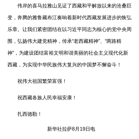
伟岸的喜马拉雅山见证了西藏和平解放以来的沧桑巨
变，奔腾的雅鲁藏布江奏响着新时代西藏发展进步的恢弘
乐章。让我们紧密团结在以习近平同志为核心的党中央周
围，弘扬伟大建党精神，传承
“老西藏精神”、“两路精
神”，为建设团结富裕文明和谐美丽的社会主义现代化新
西藏，为实现中华民族伟大复兴的中国梦不懈奋斗！
祝伟大祖国繁荣富强！
祝西藏各族人民幸福安康！
扎西德勒！
新华社拉萨
8月19日电