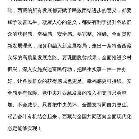
础，西藏的所有发展都要赋予民族团结进步的意义，都要
赋予改善民生、凝聚人心的意义，都要有利于提升各族群
众的获得感、幸福感、安全感。要完整、准确、全面贯彻
新发展理念，服务和融入新发展格局，走出一条符合西藏
实际的高质量发展之路。要巩固脱贫成果，全面推进乡村
振兴，深入实施兴边富民行动，把民生实事一件一件办
好，让各族群众的获得感成色更足、幸福感更可持续、安
全感更有保障。党中央对西藏发展的投入和支持只会增
加、不会减少。只要把中央关怀、全国支持同自力更生、
艰苦奋斗有机结合起来，西藏与全国共同迈向全面现代化
必定能够实现！