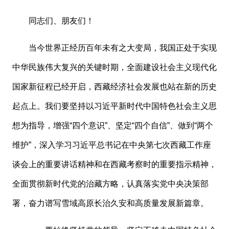
同志们、朋友们！
当今世界正经历百年未有之大变局，我国正处于实现
中华民族伟大复兴的关键时期，全面建设社会主义现代化
国家新征程已经开启，西藏经济社会发展也站在新的历史
起点上。我们要坚持以习近平新时代中国特色社会主义思
想为指导，增强
“四个意识”、坚定“四个自信”、做到“两个
维护”，深入学习习近平总书记在中央第七次西藏工作座
谈会上的重要讲话精神和在西藏考察时的重要指示精神，
全面贯彻新时代党的治藏方略，认真落实党中央决策部
署，奋力谱写雪域高原长治久安和高质量发展新篇章。