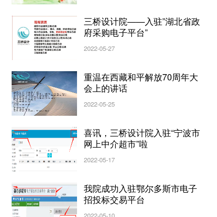
三桥设计院——入驻”湖北省政
府采购电子平台”
2022-05-27
重温在西藏和平解放70周年大
会上的讲话
2022-05-25
喜讯，三桥设计院入驻“宁波市
网上中介超市”啦
2022-05-17
我院成功入驻鄂尔多斯市电子
招投标交易平台
2022-05-10