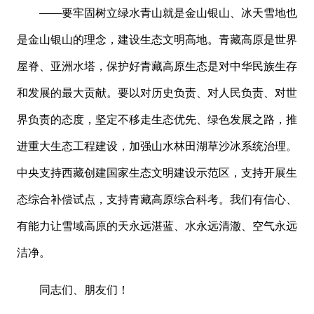
——要牢固树立绿水青山就是金山银山、冰天雪地也
是金山银山的理念，建设生态文明高地。青藏高原是世界
屋脊、亚洲水塔，保护好青藏高原生态是对中华民族生存
和发展的最大贡献。要以对历史负责、对人民负责、对世
界负责的态度，坚定不移走生态优先、绿色发展之路，推
进重大生态工程建设，加强山水林田湖草沙冰系统治理。
中央支持西藏创建国家生态文明建设示范区，支持开展生
态综合补偿试点，支持青藏高原综合科考。我们有信心、
有能力让雪域高原的天永远湛蓝、水永远清澈、空气永远
洁净。
同志们、朋友们！