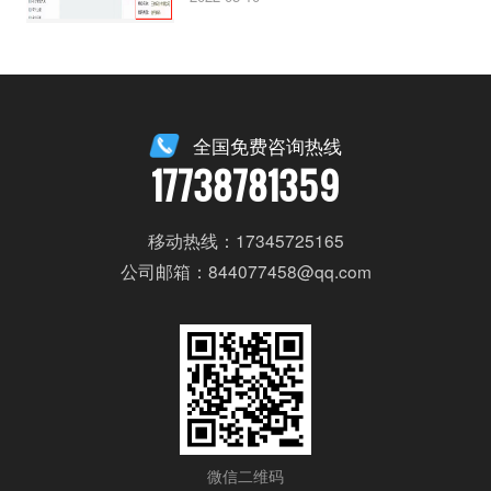
全国免费咨询热线
17738781359
移动热线：17345725165
公司邮箱：844077458@qq.com
微信二维码