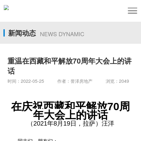
新闻动态
NEWS DYNAMIC
重温在西藏和平解放70周年大会上的讲
话
时间：2022-05-25 作者：誉泽房地产 浏览：2049
在庆祝西藏和平解放
70周
年大会上的讲话
（
2021年8月19日，拉萨）汪洋