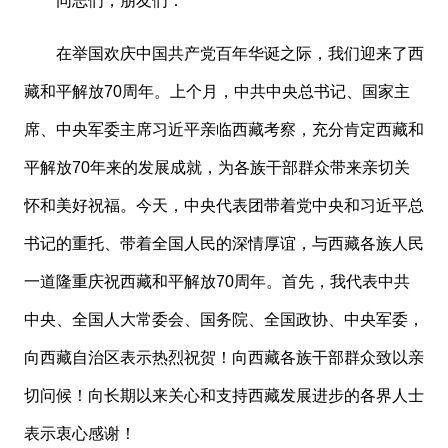
同志们，朋友们：
在举国欢庆中国共产党百年华诞之际，我们迎来了西
藏和平解放
70周年。上个月，中共中央总书记、国家主
席、中央军委主席习近平亲临西藏考察，充分肯定西藏和
平解放70年来的发展成就，为各族干部群众带来亲切关
怀和美好祝福。今天，中央代表团带着党中央和习近平总
书记的重托、带着全国人民的深情厚谊，与西藏各族人民
一道隆重庆祝西藏和平解放70周年。首先，我代表中共
中央、全国人大常委会、国务院、全国政协、中央军委，
向西藏自治区表示热烈祝贺！向西藏各族干部群众致以亲
切问候！向长期以来关心和支持西藏发展进步的各界人士
表示衷心感谢！