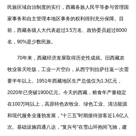
民族区域自治制度的实行，西藏各族人民平等参与管理国
家事务和自主管理本地区事务的权利得到充分保障。目
前，西藏各级人大代表超过3.5万名、政协委员超过8000
名，90%是少数民族。
70年来，西藏经济发展取得历史性成就。旧西藏农
牧业靠天吃饭，工业一片空白，从西宁到拉萨往返一次需
要半年以上。1951年西藏地区生产总值仅为1.3亿元，
2020年已突破1900亿元。今天的西藏，粮食年产量稳定
在100万吨以上，高原特色农牧业、绿色工业、清洁能源
和现代服务业蓬勃发展，“十三五”时期接待游客近1.6亿人
次。基础设施四通八达，“复兴号”在雪山环抱间飞驰，建