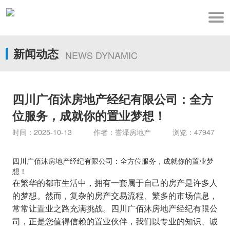
新闻动态
NEWS DYNAMIC
四川广佰沐房地产经纪有限公司：全方
位服务，成就你的置业梦想！
时间：2025-10-13 作者：誉泽房地产 浏览：47947
四川广佰沐房地产经纪有限公司：全方位服务，成就你的置业梦
想！
在繁华的都市生活中，拥有一套属于自己的房产是许多人
的梦想。然而，复杂的房产交易流程、繁多的市场信息，
常常让置业之路充满挑战。四川广佰沐房地产经纪有限公
司，正是您值得信赖的置业伙伴，我们以专业的知识、诚