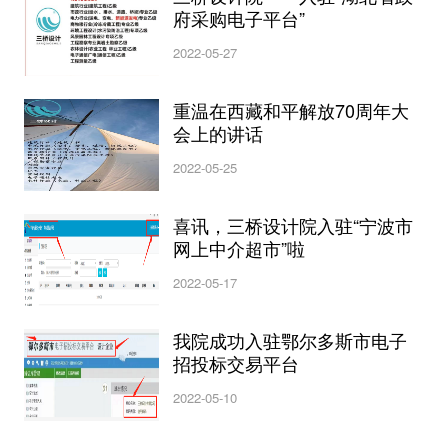
府采购电子平台”
2022-05-27
重温在西藏和平解放70周年大
会上的讲话
2022-05-25
喜讯，三桥设计院入驻“宁波市
网上中介超市”啦
2022-05-17
我院成功入驻鄂尔多斯市电子
招投标交易平台
2022-05-10