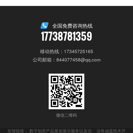
全国免费咨询热线
17738781359
移动热线：17345725165
公司邮箱：844077458@qq.com
微信二维码
友情链接：
数字创意产品展览展示服务以及信
业务涵盖技术开