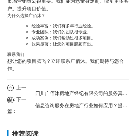
市场营销策划很重要。我们能为您量身定制。吸引更多客
户。提升项目价值。
为什么选择广佰沐？
经验丰富：我们有多年行业经验。
专业团队：我们的团队很专业。
成功案例：我们帮助过很多项目。
效果显著：让您的项目脱颖而出。
联系我们
想让您的项目腾飞？立即联系广佰沐。我们期待与您合
作。
上一
四川广佰沐房地产经纪有限公司的服务真的能提升交易效率吗？
篇：
下一
信息咨询服务在房地产行业如何应用？提升决策效率的秘诀。
篇：
推荐阅读