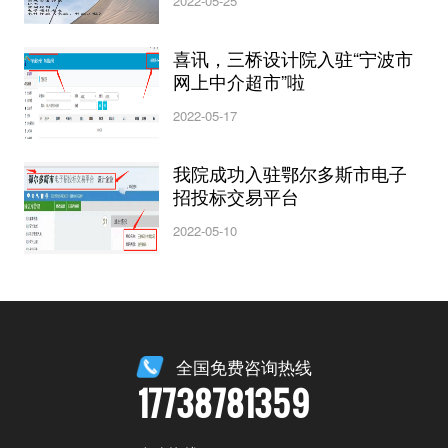
2022-05-25
喜讯，三桥设计院入驻“宁波市
网上中介超市”啦
2022-05-17
我院成功入驻鄂尔多斯市电子
招投标交易平台
2022-05-10
全国免费咨询热线
17738781359