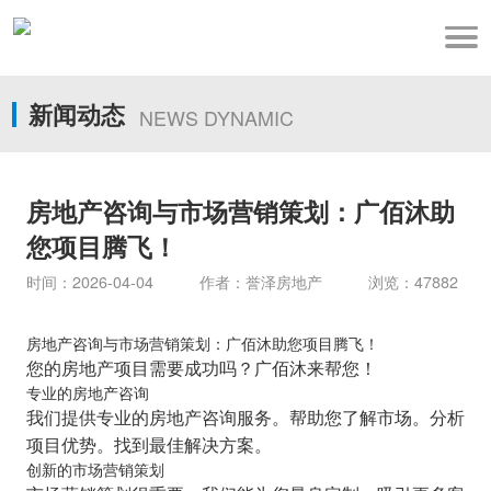
新闻动态
NEWS DYNAMIC
房地产咨询与市场营销策划：广佰沐助
您项目腾飞！
时间：2026-04-04 作者：誉泽房地产 浏览：47882
房地产咨询与市场营销策划：广佰沐助您项目腾飞！
您的房地产项目需要成功吗？广佰沐来帮您！
专业的房地产咨询
我们提供专业的房地产咨询服务。帮助您了解市场。分析
项目优势。找到最佳解决方案。
创新的市场营销策划