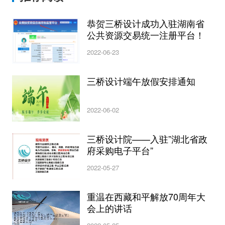
恭贺三桥设计成功入驻湖南省
公共资源交易统一注册平台！
2022-06-23
三桥设计端午放假安排通知
2022-06-02
三桥设计院——入驻”湖北省政
府采购电子平台”
2022-05-27
重温在西藏和平解放70周年大
会上的讲话